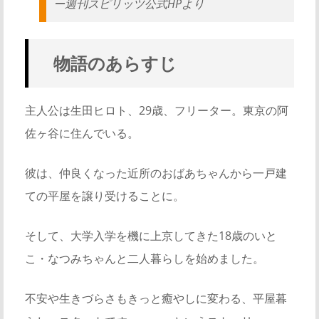
ー週刊スピリッツ公式HPより
物語のあらすじ
主人公は生田ヒロト、29歳、フリーター。東京の阿
佐ヶ谷に住んでいる。
彼は、仲良くなった近所のおばあちゃんから一戸建
ての平屋を譲り受けることに。
そして、大学入学を機に上京してきた18歳のいと
こ・なつみちゃんと二人暮らしを始めました。
不安や生きづらさもきっと癒やしに変わる、平屋暮