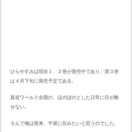
ひらやすみは現在１、２巻が発売中であり、第３巻
は４月下旬に発売予定である。
真造ワールド全開の、ほのぼのとした日常に目が離
せない。
そんで俺は将来、平屋に住みたいと思うのでした。