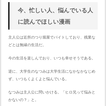
今、忙しい人、悩んでいる人
に読んでほしい漫画
主人公は近所のつり堀屋でバイトしており、残業な
どとは無縁の生活だ。
今の生活を楽しんでおり、いつも幸せそうである。
逆に、大学生のなつみは大学生活になかなかなじめ
ず、いつもくよくよと悩んでいる。
なつみは主人公に問いかける。「ヒロ兄って悩みと
かないの？」と。