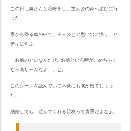
この日も奥さんと喧嘩をし、主人公の家へ遊びに行
った。
家から帰る車の中で、主人公との思い出に浸り、ヒ
デキは叫ぶ。
「お前のせいなんだぜ…お前といる時が、めちゃく
ちゃ楽しーんだよ！」と。
このシーンを読んでいて不覚にも涙が出てしまっ
た。
結婚しても、遊んでくれる親友って貴重だよなぁ。