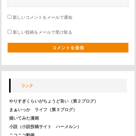
新しいコメントをメールで通知
新しい投稿をメールで受け取る
リンク
やりすぎくらいがちょうど良い（第２ブログ）
まぁいっか ライフ（第３ブログ）
描いてみた漫画
小説（小説投稿サイト ハーメルン）
ニコニコ動画