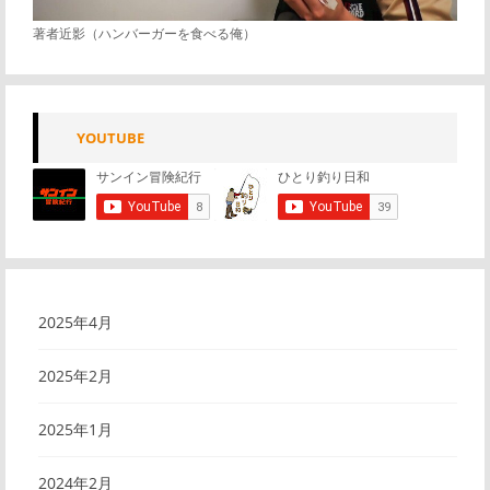
著者近影（ハンバーガーを食べる俺）
YOUTUBE
2025年4月
2025年2月
2025年1月
2024年2月