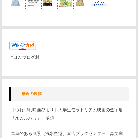
にほんブログ村
最近の投稿
【つれづれ映画びより】大学生モラトリアム映画の金字塔！
「ネムルバカ」 感想
本屋のある風景（汽水空港、倉吉ブックセンター、蟲文庫）