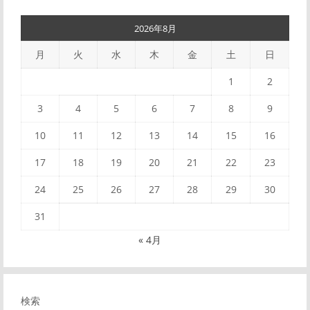
2026年8月
月
火
水
木
金
土
日
1
2
3
4
5
6
7
8
9
10
11
12
13
14
15
16
17
18
19
20
21
22
23
24
25
26
27
28
29
30
31
« 4月
検索