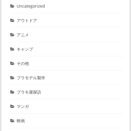
Uncategorized
アウトドア
アニメ
キャンプ
その他
プラモデル製作
プラモ屋探訪
マンガ
映画