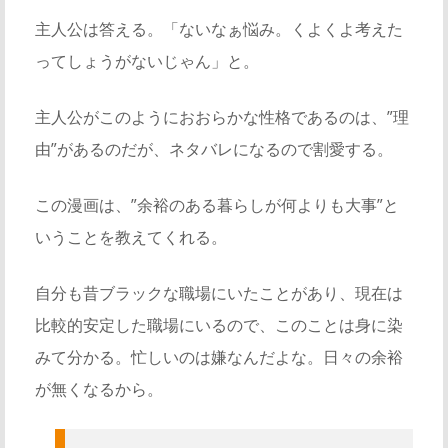
主人公は答える。「ないなぁ悩み。くよくよ考えた
ってしょうがないじゃん」と。
主人公がこのようにおおらかな性格であるのは、”理
由”があるのだが、ネタバレになるので割愛する。
この漫画は、”余裕のある暮らしが何よりも大事”と
いうことを教えてくれる。
自分も昔ブラックな職場にいたことがあり、現在は
比較的安定した職場にいるので、このことは身に染
みて分かる。忙しいのは嫌なんだよな。日々の余裕
が無くなるから。