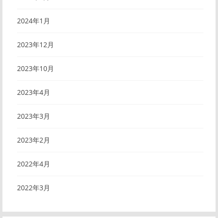
2024年1月
2023年12月
2023年10月
2023年4月
2023年3月
2023年2月
2022年4月
2022年3月