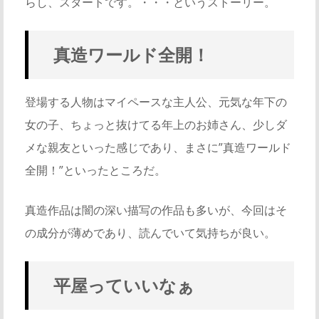
らし、スタートです。・・・というストーリー。
真造ワールド全開！
登場する人物はマイペースな主人公、元気な年下の
女の子、ちょっと抜けてる年上のお姉さん、少しダ
メな親友といった感じであり、まさに”真造ワールド
全開！”といったところだ。
真造作品は闇の深い描写の作品も多いが、今回はそ
の成分が薄めであり、読んでいて気持ちが良い。
平屋っていいなぁ