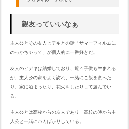
親友っていいなぁ
主人公とその友人ヒデキとの話「サマーフィルムに
のっかちゃって」が個人的に一番好きだ。
友人のヒデキは結婚しており、近々子供も生まれる
が、主人公の家をよく訪れ、一緒にご飯を食べた
り、家に泊まったり、花火をしたりして遊んでい
る。
主人公とは高校からの友人であり、高校の時から主
人公と一緒にバカばかりしている。