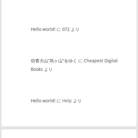
Hello world!
に
072
より
伯耆大山”烏ヶ山”をゆく
に
Cheapest Digital
Books
より
Hello world!
に
Help
より