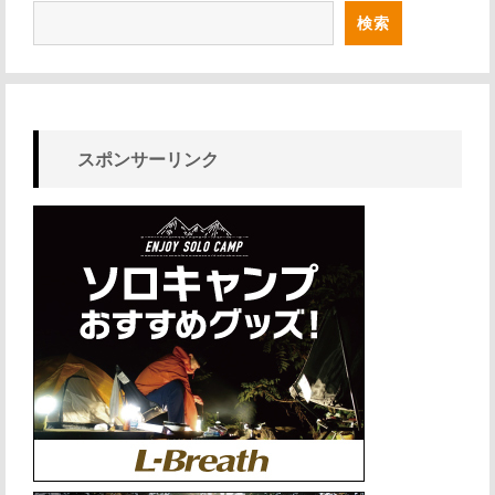
検索
スポンサーリンク