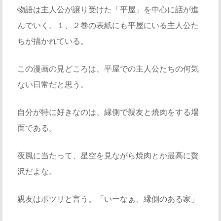
物語は主人公が譲り受けた「平屋」を中心に話が進
んでいく。１、２巻の表紙にも平屋にいる主人公た
ちが描かれている。
この漫画の見どころは、平屋での主人公たちの何気
ない日常だと思う。
自分が特に好きなのは、縁側で親友と焼肉をする場
面である。
夜風に当たって、星空を見ながら焼肉とか最高に贅
沢だよな。
親友はポツリと言う。「いーなぁ、縁側のある家」