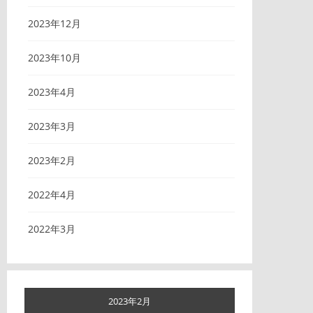
2023年12月
2023年10月
2023年4月
2023年3月
2023年2月
2022年4月
2022年3月
2023年2月