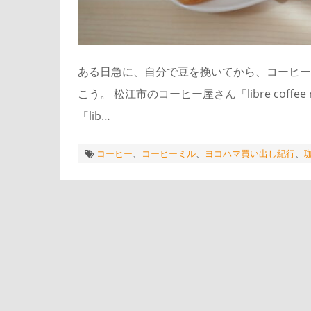
ある日急に、自分で豆を挽いてから、コーヒー
こう。 松江市のコーヒー屋さん「libre coff
「lib…
コーヒー
、
コーヒーミル
、
ヨコハマ買い出し紀行
、