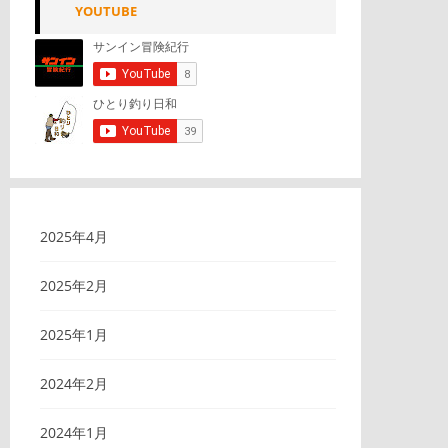
YOUTUBE
2025年4月
2025年2月
2025年1月
2024年2月
2024年1月