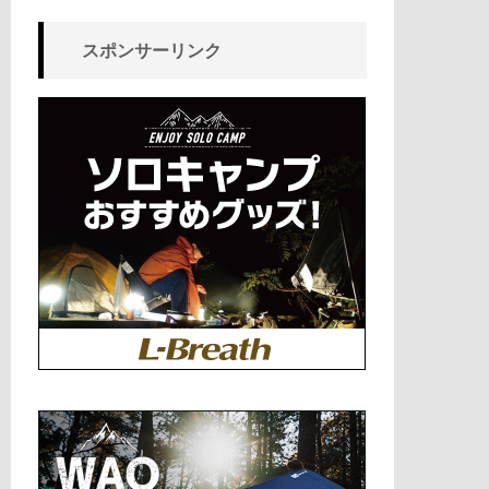
スポンサーリンク