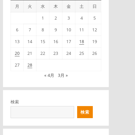
月
火
水
木
金
土
日
1
2
3
4
5
6
7
8
9
10
11
12
13
14
15
16
17
18
19
20
21
22
23
24
25
26
27
28
« 4月
3月 »
検索
検索