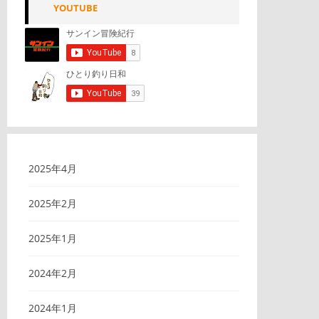
YOUTUBE
2025年4月
2025年2月
2025年1月
2024年2月
2024年1月