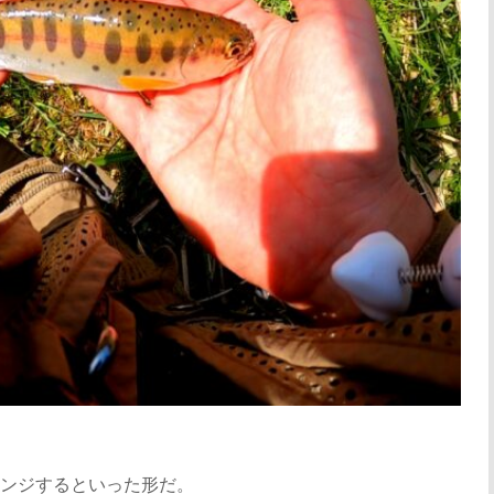
ンジするといった形だ。