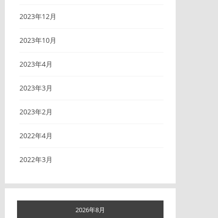
2023年12月
2023年10月
2023年4月
2023年3月
2023年2月
2022年4月
2022年3月
2026年8月