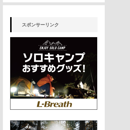
スポンサーリンク