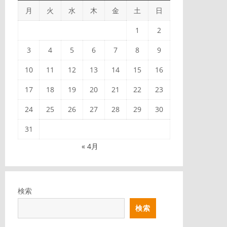
月
火
水
木
金
土
日
1
2
3
4
5
6
7
8
9
10
11
12
13
14
15
16
17
18
19
20
21
22
23
24
25
26
27
28
29
30
31
« 4月
検索
検索