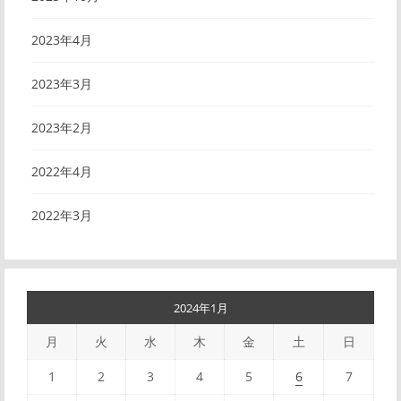
2023年4月
2023年3月
2023年2月
2022年4月
2022年3月
2024年1月
月
火
水
木
金
土
日
1
2
3
4
5
6
7