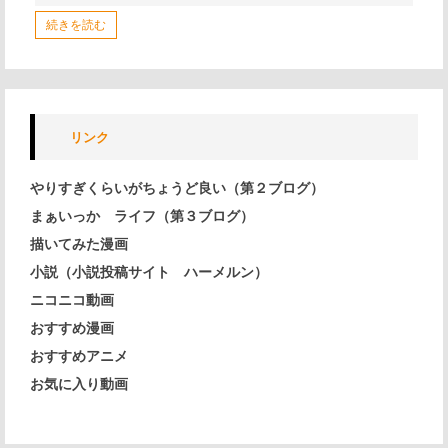
続きを読む
リンク
やりすぎくらいがちょうど良い（第２ブログ）
まぁいっか ライフ（第３ブログ）
描いてみた漫画
小説（小説投稿サイト ハーメルン）
ニコニコ動画
おすすめ漫画
おすすめアニメ
お気に入り動画