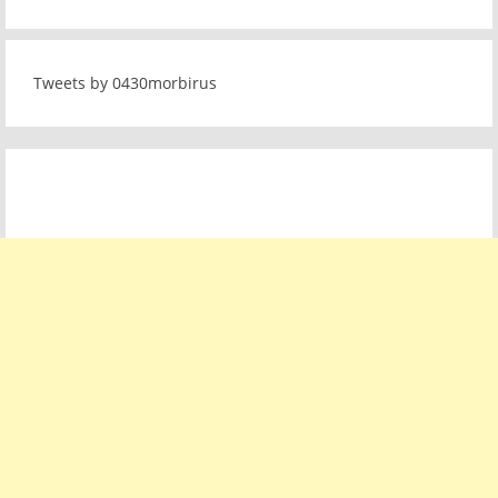
Tweets by 0430morbirus