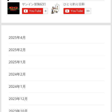
2025年4月
2025年2月
2025年1月
2024年2月
2024年1月
2023年12月
2023年10月