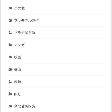
その他
プラモデル製作
プラモ屋探訪
マンガ
映画
登山
趣味
釣り
鳥取名所探訪