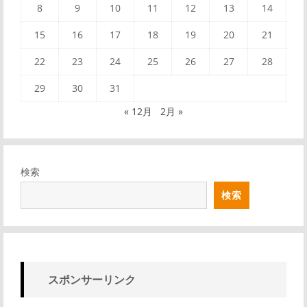
8
9
10
11
12
13
14
15
16
17
18
19
20
21
22
23
24
25
26
27
28
29
30
31
« 12月
2月 »
検索
検索
スポンサーリンク