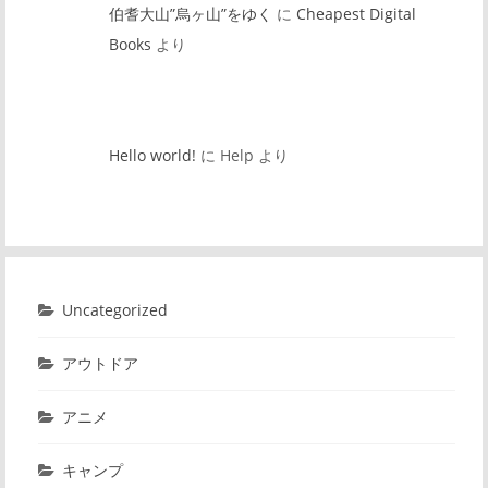
伯耆大山”烏ヶ山”をゆく
に
Cheapest Digital
Books
より
Hello world!
に
Help
より
Uncategorized
アウトドア
アニメ
キャンプ