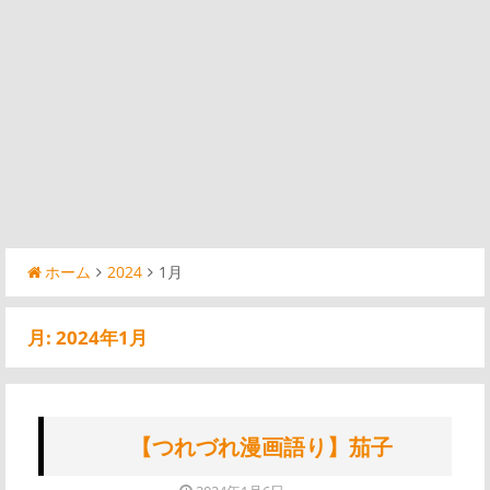
ホーム
2024
1月
月:
2024年1月
【つれづれ漫画語り】茄子