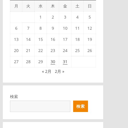
月
火
水
木
金
土
日
1
2
3
4
5
6
7
8
9
10
11
12
13
14
15
16
17
18
19
20
21
22
23
24
25
26
27
28
29
30
31
« 2月
2月 »
検索
検索