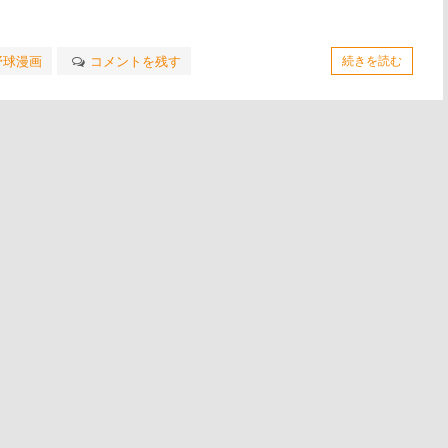
野球漫画
コメントを残す
続きを読む