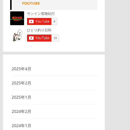
YOUTUBE
2025年4月
2025年2月
2025年1月
2024年2月
2024年1月