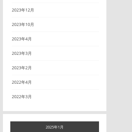
2023年12月
2023年10月
2023年4月
2023年3月
2023年2月
2022年4月
2022年3月
2025年1月