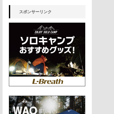
スポンサーリンク