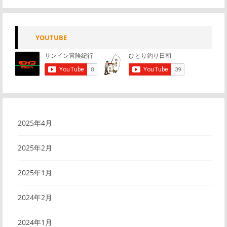
YOUTUBE
2025年4月
2025年2月
2025年1月
2024年2月
2024年1月