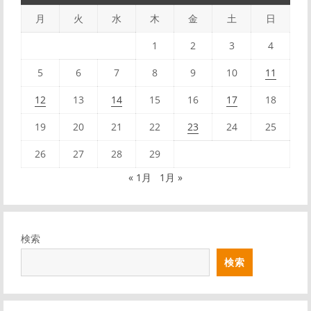
月
火
水
木
金
土
日
1
2
3
4
5
6
7
8
9
10
11
12
13
14
15
16
17
18
19
20
21
22
23
24
25
26
27
28
29
« 1月
1月 »
検索
検索