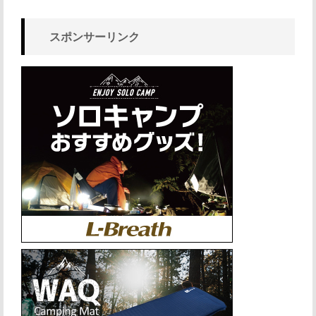
スポンサーリンク