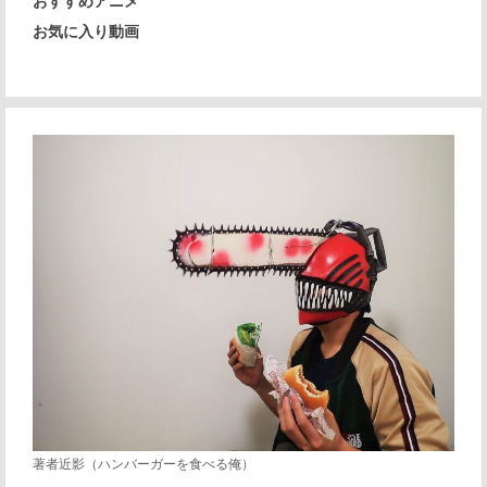
おすすめアニメ
お気に入り動画
著者近影（ハンバーガーを食べる俺）