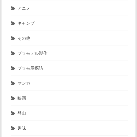
アニメ
キャンプ
その他
プラモデル製作
プラモ屋探訪
マンガ
映画
登山
趣味