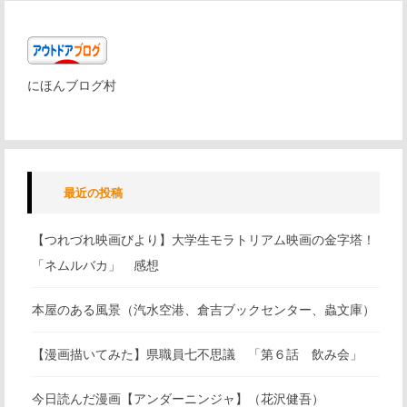
にほんブログ村
最近の投稿
【つれづれ映画びより】大学生モラトリアム映画の金字塔！
「ネムルバカ」 感想
本屋のある風景（汽水空港、倉吉ブックセンター、蟲文庫）
【漫画描いてみた】県職員七不思議 「第６話 飲み会」
今日読んだ漫画【アンダーニンジャ】（花沢健吾）