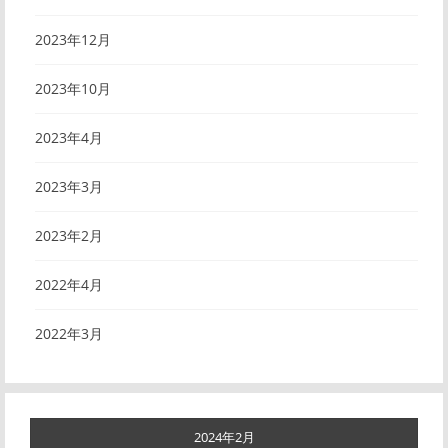
2023年12月
2023年10月
2023年4月
2023年3月
2023年2月
2022年4月
2022年3月
2024年2月