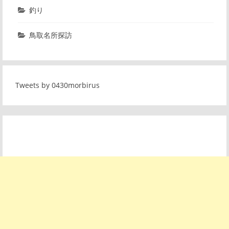
釣り
鳥取名所探訪
Tweets by 0430morbirus