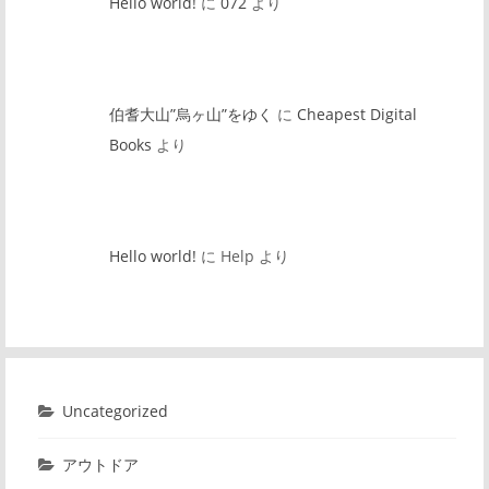
Hello world!
に
072
より
伯耆大山”烏ヶ山”をゆく
に
Cheapest Digital
Books
より
Hello world!
に
Help
より
Uncategorized
アウトドア