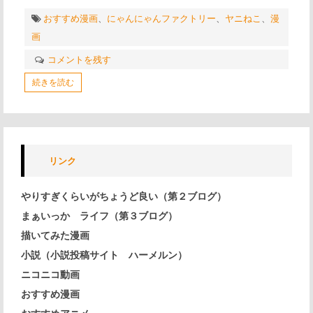
おすすめ漫画
、
にゃんにゃんファクトリー
、
ヤニねこ
、
漫
画
コメントを残す
続きを読む
リンク
やりすぎくらいがちょうど良い（第２ブログ）
まぁいっか ライフ（第３ブログ）
描いてみた漫画
小説（小説投稿サイト ハーメルン）
ニコニコ動画
おすすめ漫画