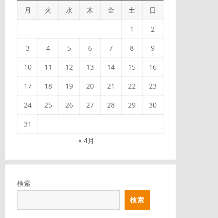
月
火
水
木
金
土
日
1
2
3
4
5
6
7
8
9
10
11
12
13
14
15
16
17
18
19
20
21
22
23
24
25
26
27
28
29
30
31
« 4月
検索
検索