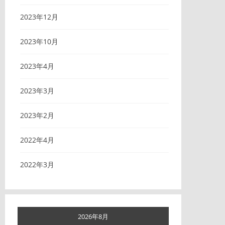
2023年12月
2023年10月
2023年4月
2023年3月
2023年2月
2022年4月
2022年3月
2026年8月