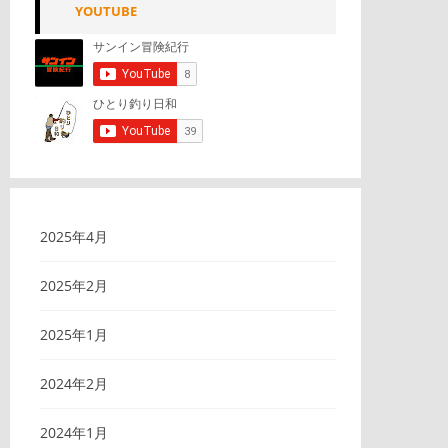
YOUTUBE
2025年4月
2025年2月
2025年1月
2024年2月
2024年1月