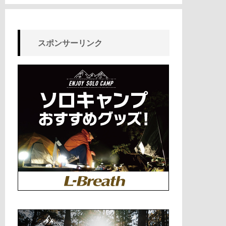
スポンサーリンク