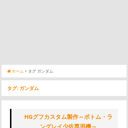
ホーム
タグ ガンダム
タグ:
ガンダム
HGグフカスタム製作～ボトム・ラ
ングレイ少佐専用機～