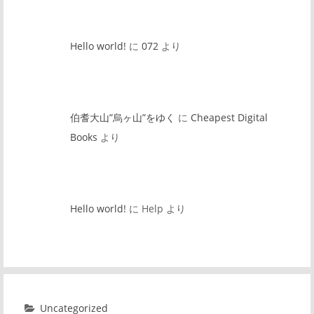
Hello world!
に
072
より
伯耆大山”烏ヶ山”をゆく
に
Cheapest Digital
Books
より
Hello world!
に
Help
より
Uncategorized