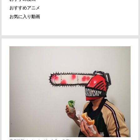
おすすめアニメ
お気に入り動画