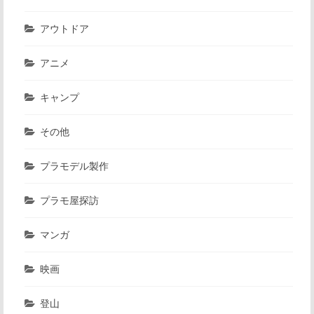
アウトドア
アニメ
キャンプ
その他
プラモデル製作
プラモ屋探訪
マンガ
映画
登山