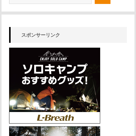
スポンサーリンク