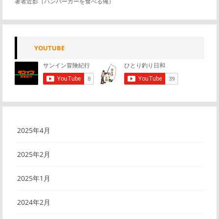
著者近影（ハンバーガーを食べる俺）
YOUTUBE
2025年4月
2025年2月
2025年1月
2024年2月