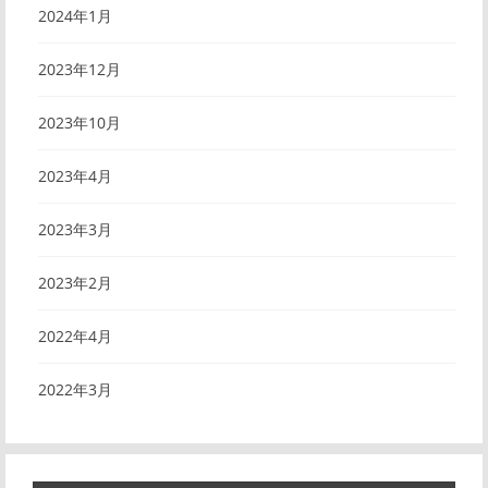
2024年1月
2023年12月
2023年10月
2023年4月
2023年3月
2023年2月
2022年4月
2022年3月