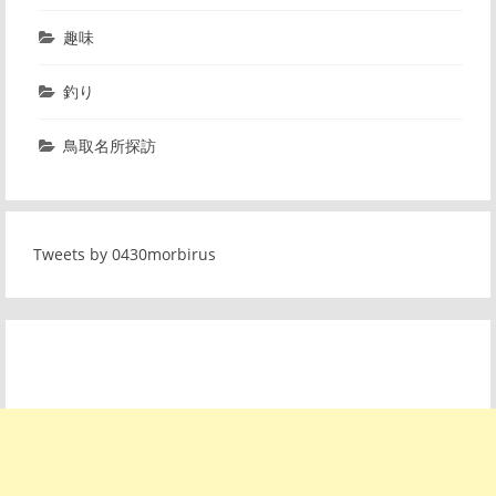
趣味
釣り
鳥取名所探訪
Tweets by 0430morbirus