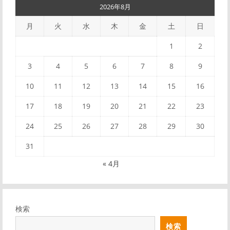
2026年8月
月
火
水
木
金
土
日
1
2
3
4
5
6
7
8
9
10
11
12
13
14
15
16
17
18
19
20
21
22
23
24
25
26
27
28
29
30
31
« 4月
検索
検索