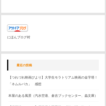
にほんブログ村
最近の投稿
【つれづれ映画びより】大学生モラトリアム映画の金字塔！
「ネムルバカ」 感想
本屋のある風景（汽水空港、倉吉ブックセンター、蟲文庫）